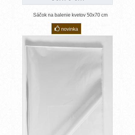
Sáčok na balenie kvetov 50x70 cm
novinka