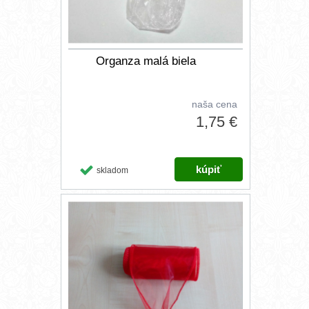
Organza malá biela
naša cena
1,75 €
skladom